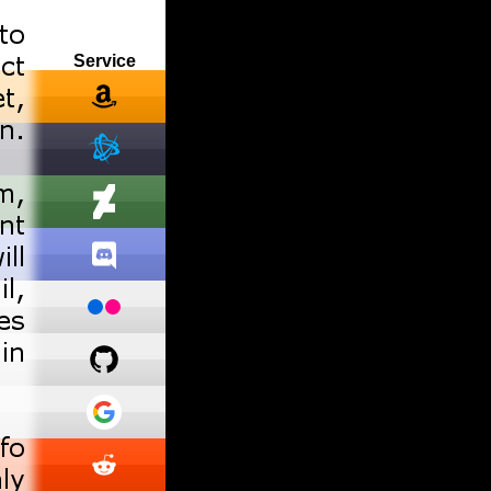
Service